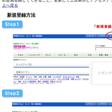
上へ戻る
新規登録方法