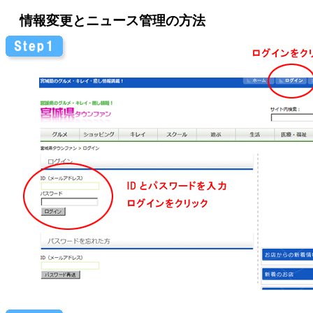
情報変更とニュース管理の方法