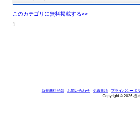
このカテゴリに無料掲載する>>
1
新規無料登録
お問い合わせ
免責事項
プライバシーポ
Copyright © 2026 