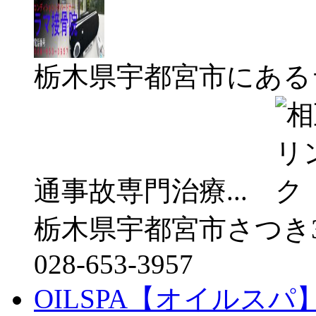
栃木県宇都宮市にある
通事故専門治療...
栃木県宇都宮市さつき3-1
028-653-3957
OILSPA【オイルスパ