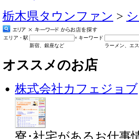
栃木県タウンファン
>
シ
エリア・駅
×
キーワード
新宿、銀座など
ラーメン、エ
オススメのお店
株式会社カフェジョブ
寮･社宅があるお仕事