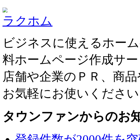
ラクホム
ビジネスに使えるホーム
料ホームページ作成サー
店舗や企業のＰＲ、商品
お気軽にお使いください
タウンファンからのお
登録件数が2000件を