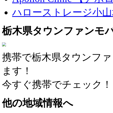
ハローストレージ小山
栃木県タウンファンモ
携帯で栃木県タウンファ
ます！
今すぐ携帯でチェック！
他の地域情報へ