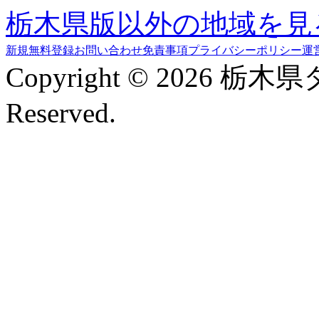
栃木県版以外の地域を見
新規無料登録
お問い合わせ
免責事項
プライバシーポリシー
運
Copyright © 2026 栃木
Reserved.