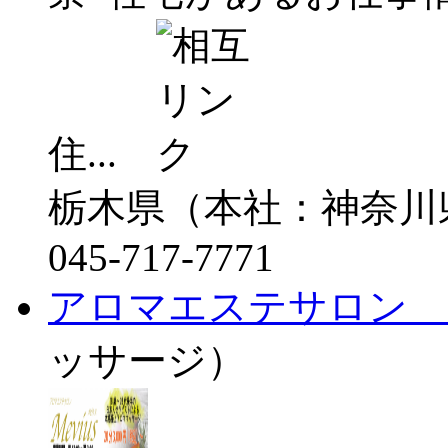
住...
栃木県（本社：神奈川
045-717-7771
アロマエステサロン 
ッサージ）