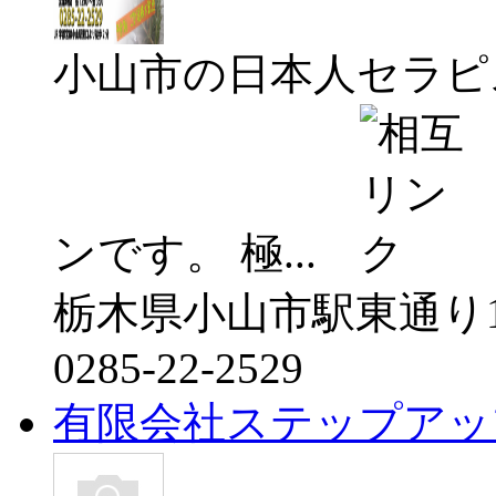
小山市の日本人セラピ
ンです。 極...
栃木県小山市駅東通り1
0285-22-2529
有限会社ステップアッ