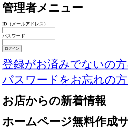
管理者メニュー
ID（メールアドレス）
パスワード
登録がお済みでないの方
パスワードをお忘れの方
お店からの新着情報
ホームページ無料作成