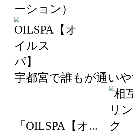
ーション）
宇都宮で誰もが通いや
「OILSPA【オ...