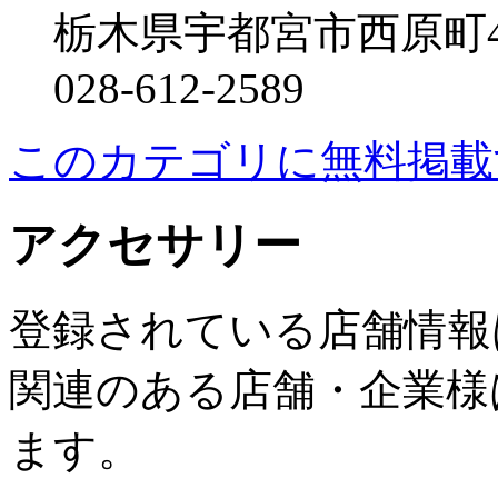
栃木県宇都宮市西原町43
028-612-2589
このカテゴリに無料掲載
アクセサリー
登録されている店舗情報
関連のある店舗・企業様
ます。