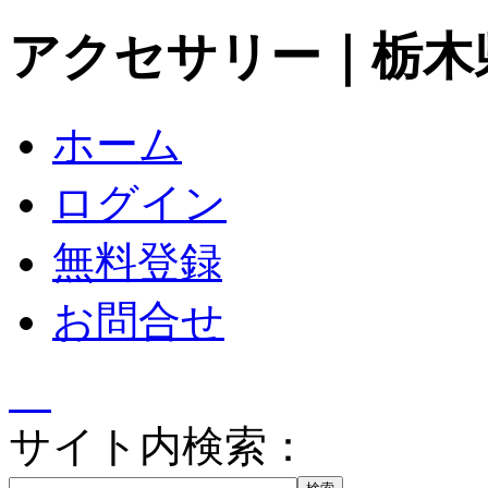
アクセサリー｜栃木
ホーム
ログイン
無料登録
お問合せ
サイト内検索：