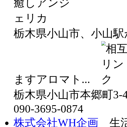
栃木県小山市、小山駅
ますアロマト...
栃木県小山市本郷町3-4-
090-3695-0874
株式会社WH企画
生活