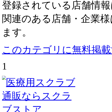
登録されている店舗情報
関連のある店舗・企業様
ます。
このカテゴリに無料掲載
1