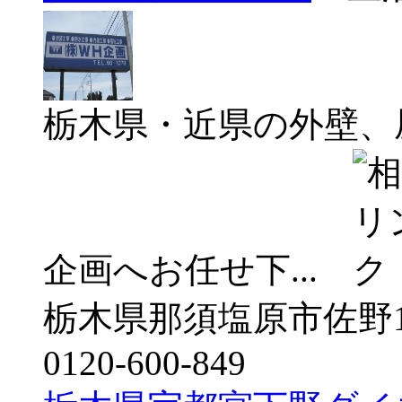
栃木県・近県の外壁、
企画へお任せ下...
栃木県那須塩原市佐野13
0120-600-849