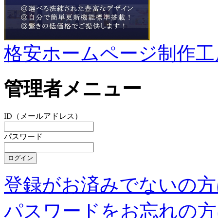
格安ホームページ制作工
管理者メニュー
ID（メールアドレス）
パスワード
登録がお済みでないの方
パスワードをお忘れの方