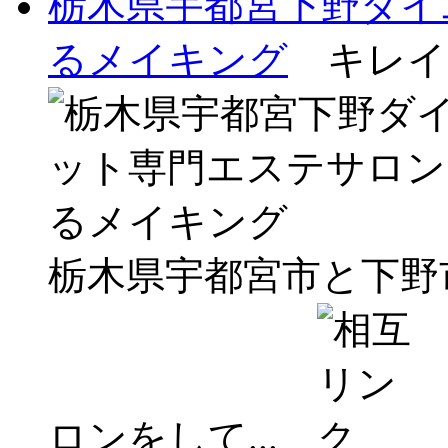
栃木県宇都宮下野ダイ
るメイキング
キレイ
栃木県宇都宮市と下野
ロンをして...