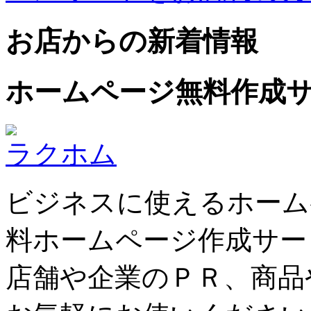
お店からの新着情報
ホームページ無料作成
ラクホム
ビジネスに使えるホーム
料ホームページ作成サー
店舗や企業のＰＲ、商品