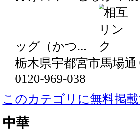
ッグ（かつ...
栃木県宇都宮市馬場通り3
0120-969-038
このカテゴリに無料掲載
中華