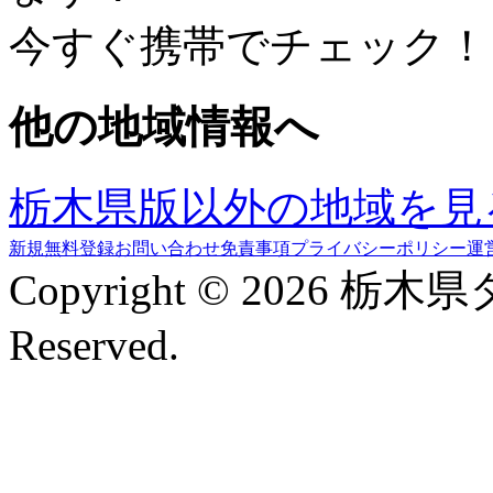
今すぐ携帯でチェック！
他の地域情報へ
栃木県版以外の地域を見
新規無料登録
お問い合わせ
免責事項
プライバシーポリシー
運
Copyright © 2026 栃木
Reserved.