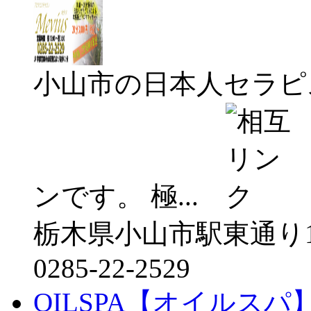
小山市の日本人セラピ
ンです。 極...
栃木県小山市駅東通り1
0285-22-2529
OILSPA【オイルスパ