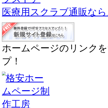
医療用スクラブ通販なら
ホームページのリンクを
プ！