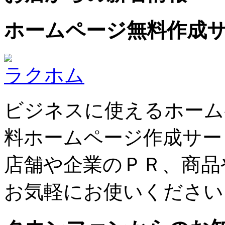
ホームページ無料作成
ラクホム
ビジネスに使えるホーム
料ホームページ作成サー
店舗や企業のＰＲ、商品
お気軽にお使いください