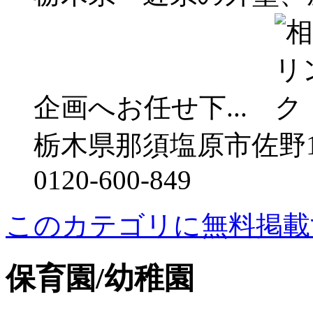
企画へお任せ下...
栃木県那須塩原市佐野13
0120-600-849
このカテゴリに無料掲載
保育園/幼稚園