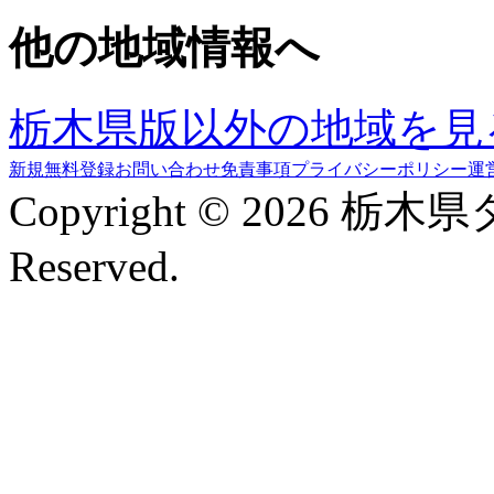
他の地域情報へ
栃木県版以外の地域を見
新規無料登録
お問い合わせ
免責事項
プライバシーポリシー
運
Copyright © 2026 栃木
Reserved.