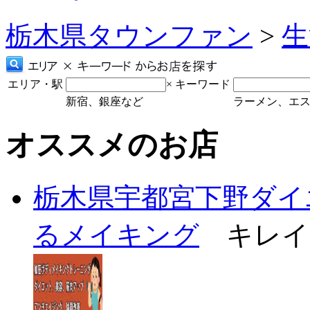
栃木県タウンファン
>
生
エリア・駅
×
キーワード
新宿、銀座など
ラーメン、エ
オススメのお店
栃木県宇都宮下野ダイ
るメイキング
キレイ