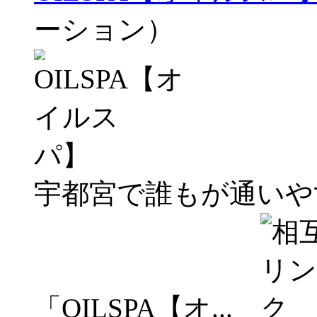
ーション）
宇都宮で誰もが通いや
「OILSPA【オ...