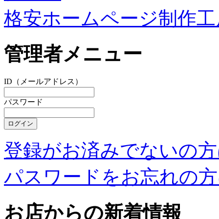
格安ホームページ制作工
管理者メニュー
ID（メールアドレス）
パスワード
登録がお済みでないの方
パスワードをお忘れの方
お店からの新着情報