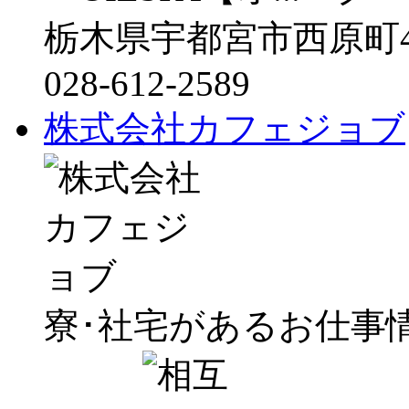
栃木県宇都宮市西原町43
028-612-2589
株式会社カフェジョブ
寮･社宅があるお仕事