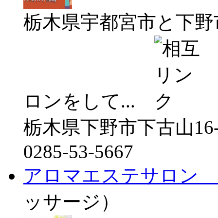
栃木県宇都宮市と下野
ロンをして...
栃木県下野市下古山16
0285-53-5667
アロマエステサロン 
ッサージ）