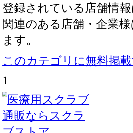
登録されている店舗情報
関連のある店舗・企業様
ます。
このカテゴリに無料掲載
1